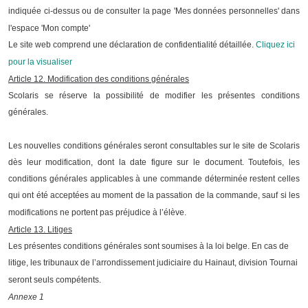
indiquée ci-dessus ou de consulter la page 'Mes données personnelles' dans
l'espace 'Mon compte'
Le site web comprend une déclaration de confidentialité détaillée.
Cliquez ici
pour la visualiser
Article 12. Modification des conditions générales
Scolaris se réserve la possibilité de modifier les présentes conditions
générales.
Les nouvelles conditions générales seront consultables sur le site de Scolaris
dès leur modification, dont la date figure sur le document. Toutefois, les
conditions générales applicables à une commande déterminée restent celles
qui ont été acceptées au moment de la passation de la commande, sauf si les
modifications ne portent pas préjudice à l’élève.
Article 13. Litiges
Les présentes conditions générales sont soumises à la loi belge. En cas de
litige, les tribunaux de l’arrondissement judiciaire du Hainaut, division Tournai
seront seuls compétents.
Annexe 1