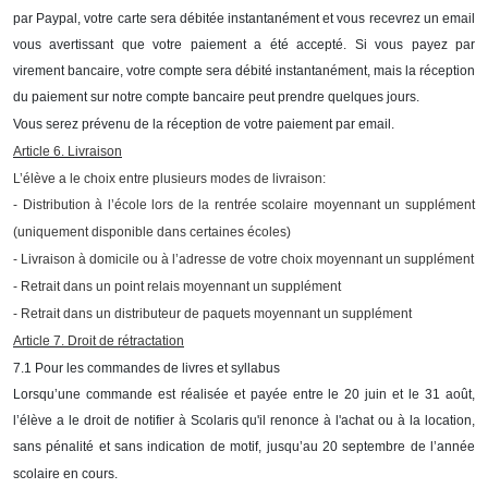
par Paypal, votre carte sera débitée instantanément et vous recevrez un email
vous avertissant que votre paiement a été accepté. Si vous payez par
virement bancaire, votre compte sera débité instantanément, mais la réception
du paiement sur notre compte bancaire peut prendre quelques jours.
Vous serez prévenu de la réception de votre paiement par email.
Article 6. Livraison
L’élève a le choix entre plusieurs modes de livraison:
- Distribution à l’école lors de la rentrée scolaire moyennant un supplément
(uniquement disponible dans certaines écoles)
- Livraison à domicile ou à l’adresse de votre choix moyennant un supplément
- Retrait dans un point relais moyennant un supplément
- Retrait dans un distributeur de paquets moyennant un supplément
Article 7. Droit de rétractation
7.1 Pour les commandes de livres et syllabus
Lorsqu’une commande est réalisée et payée entre le 20 juin et le 31 août,
l’élève a le droit de notifier à Scolaris qu'il renonce à l'achat ou à la location,
sans pénalité et sans indication de motif, jusqu’au 20 septembre de l’année
scolaire en cours.