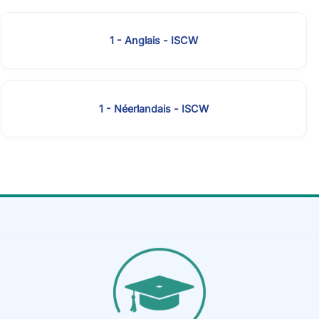
1 - Anglais - ISCW
1 - Néerlandais - ISCW