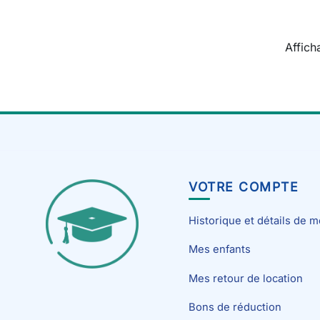
Affich
VOTRE COMPTE
Historique et détails de
Mes enfants
Mes retour de location
Bons de réduction