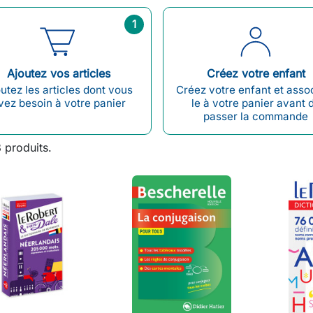
1
Ajoutez vos articles
Créez votre enfant
utez les articles dont vous
Créez votre enfant et asso
vez besoin à votre panier
le à votre panier avant 
passer la commande
8 produits.