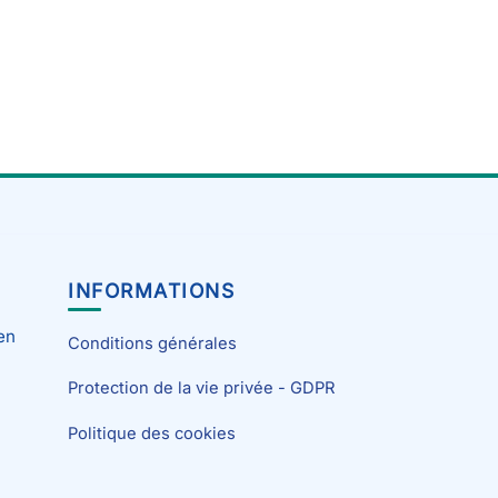
INFORMATIONS
en
Conditions générales
Protection de la vie privée - GDPR
Politique des cookies