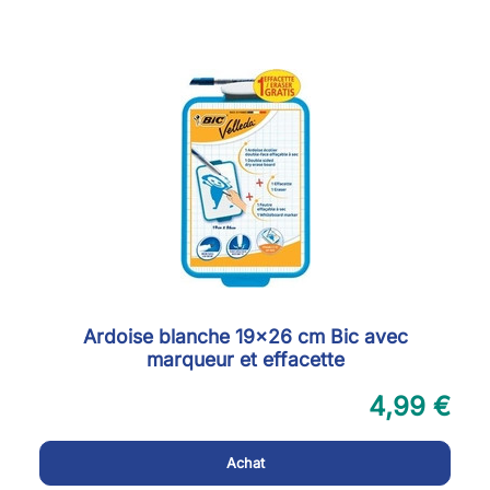
Ardoise blanche 19x26 cm Bic avec
marqueur et effacette
4,99 €
Achat